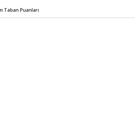
m Taban Puanları