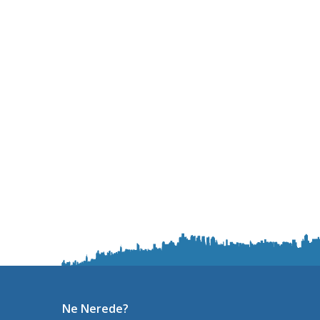
Ne Nerede?