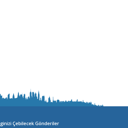
lginizi Çebilecek Gönderiler