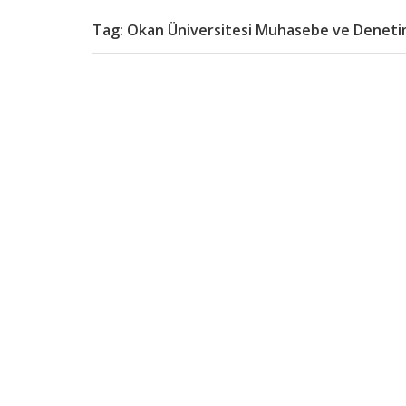
Tag: Okan Üniversitesi Muhasebe ve Deneti