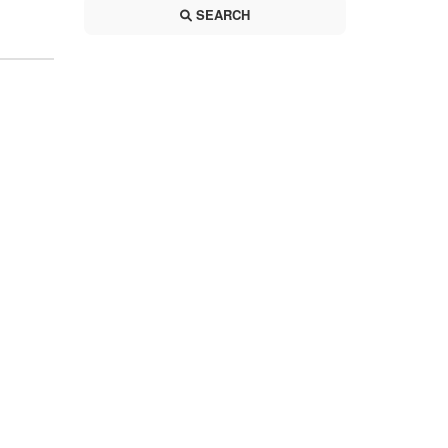
SEARCH