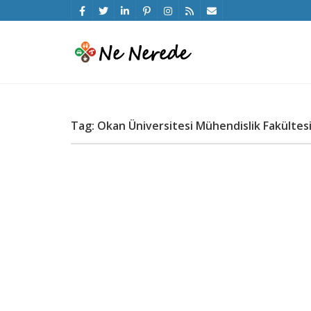
Tag: Okan Üniversitesi Mühendislik Fakültes