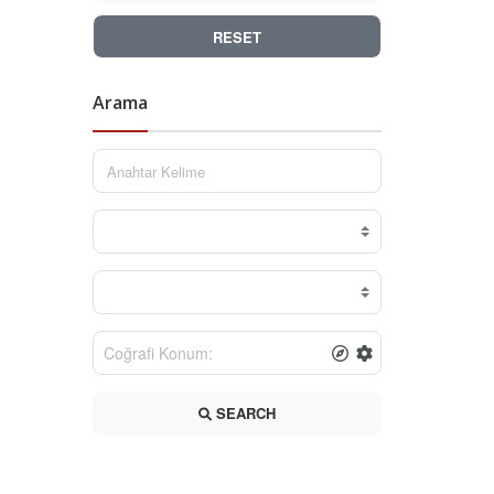
RESET
Arama
SEARCH