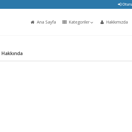
Oturu
Ana Sayfa
Kategoriler
Hakkımızda
i Hakkında