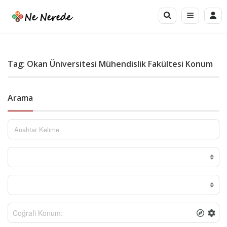
Tag: Okan Üniversitesi Mühendislik Fakültesi Konum
Arama