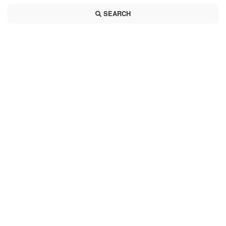
SEARCH