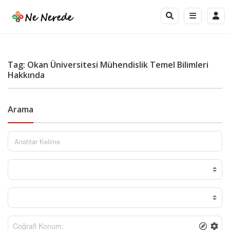
Tag: Okan Üniversitesi Mühendislik Temel Bilimleri
Hakkında
Arama