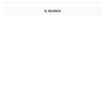
SEARCH