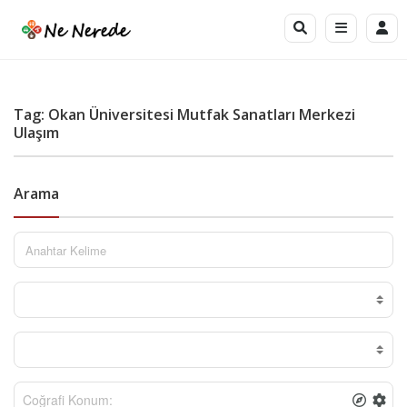
Tag: Okan Üniversitesi Mutfak Sanatları Merkezi
Ulaşım
Arama