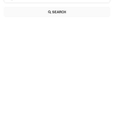
SEARCH