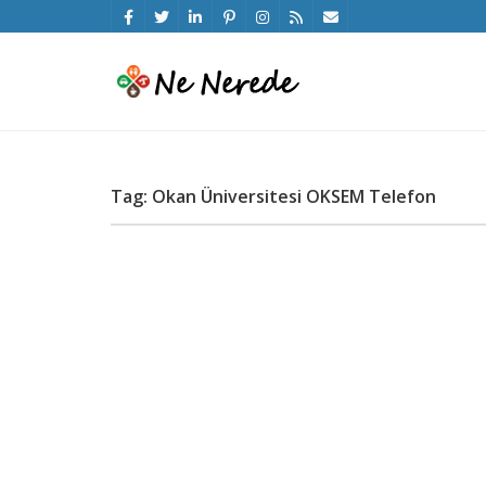
Tag: Okan Üniversitesi OKSEM Telefon