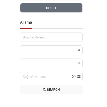
RESET
Arama
SEARCH