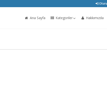
Oturu
Ana Sayfa
Kategoriler
Hakkımızda