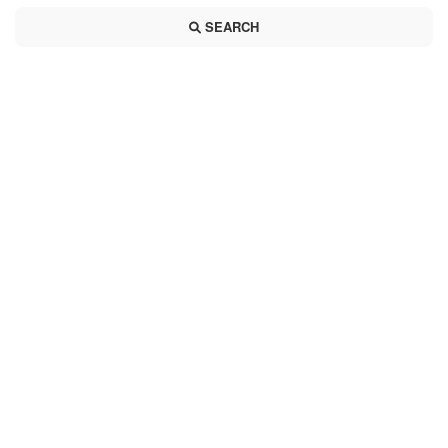
SEARCH