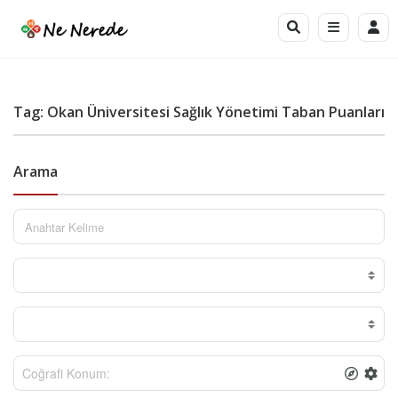
Tag: Okan Üniversitesi Sağlık Yönetimi Taban Puanları
Arama