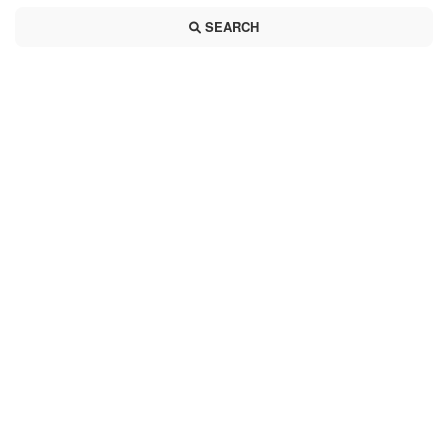
SEARCH