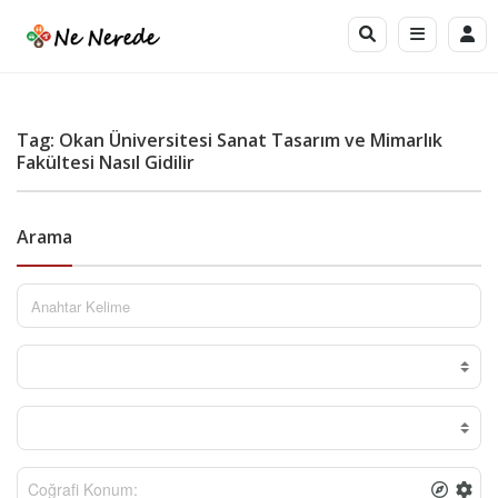
Tag: Okan Üniversitesi Sanat Tasarım ve Mimarlık
Fakültesi Nasıl Gidilir
Arama