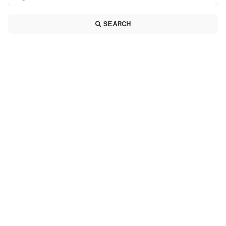
SEARCH