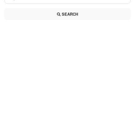
SEARCH