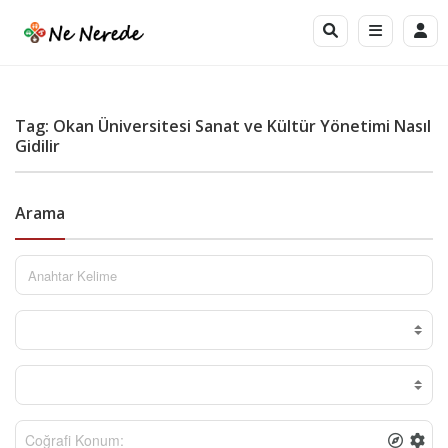
Tag: Okan Üniversitesi Sanat ve Kültür Yönetimi Nasıl
Gidilir
Arama