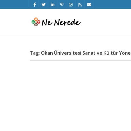
Tag: Okan Üniversitesi Sanat ve Kültür Yöne