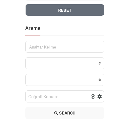
RESET
Arama
SEARCH