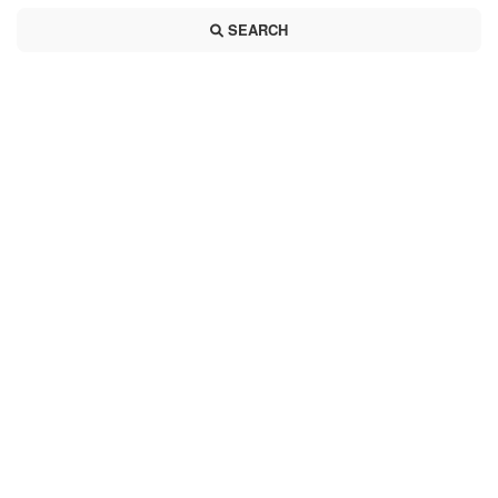
SEARCH