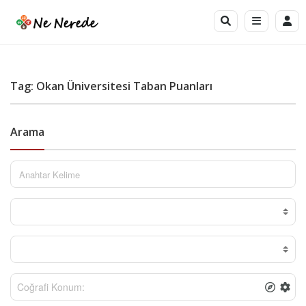
Tag: Okan Üniversitesi Taban Puanları
Arama