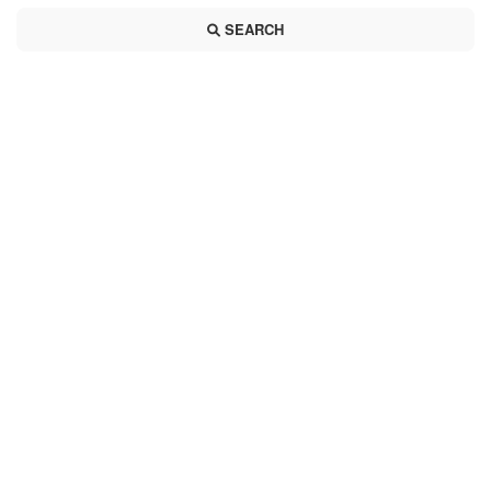
SEARCH