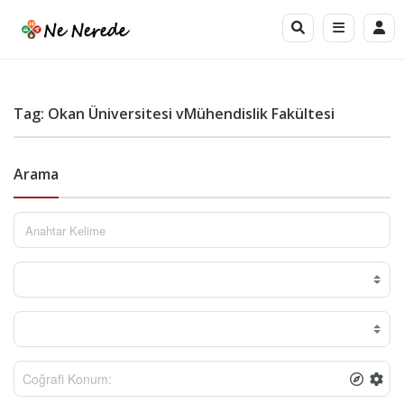
Tag: Okan Üniversitesi vMühendislik Fakültesi
Arama