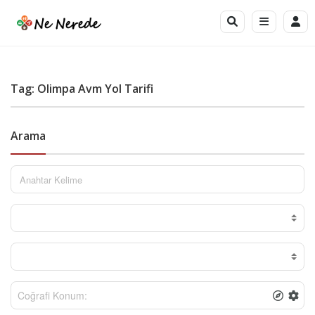
Tag: Olimpa Avm Yol Tarifi
Arama