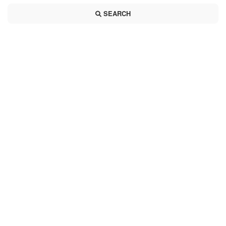
SEARCH