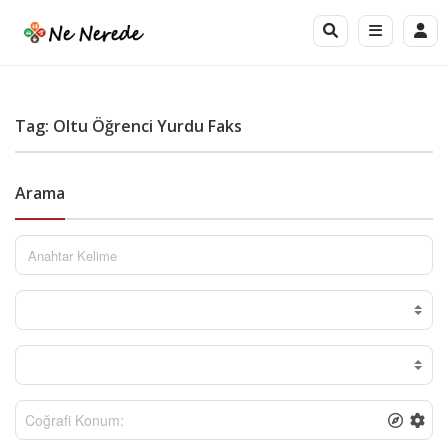
Tag: Oltu Öğrenci Yurdu Faks
Arama