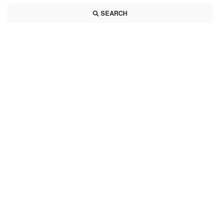
SEARCH