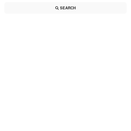
SEARCH