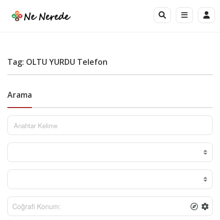
Tag: OLTU YURDU Telefon
Arama