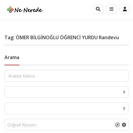
Tag: ÖMER BİLGİNOĞLU ÖĞRENCİ YURDU Randevu
Arama