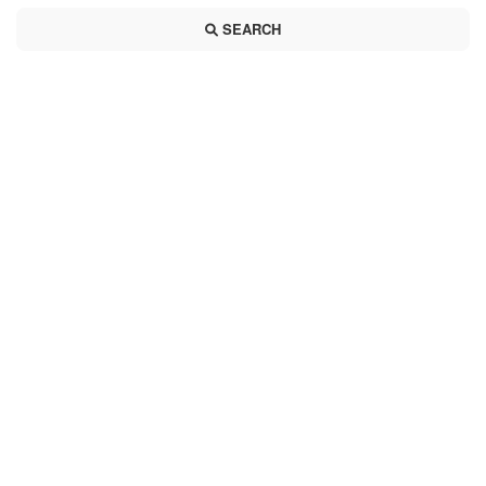
SEARCH