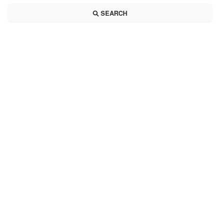
SEARCH