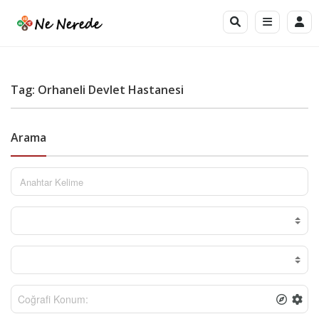
Tag: Orhaneli Devlet Hastanesi
Arama