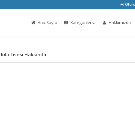
Oturu
Ana Sayfa
Kategoriler
Hakkımızda
olu Lisesi Hakkında