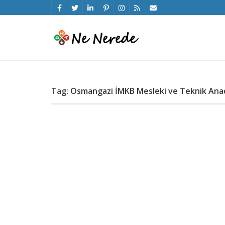
Tag: Osmangazi İMKB Mesleki ve Teknik Anad