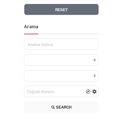
RESET
Arama
SEARCH