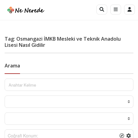
Tag: Osmangazi İMKB Mesleki ve Teknik Anadolu
Lisesi Nasıl Gidilir
Arama