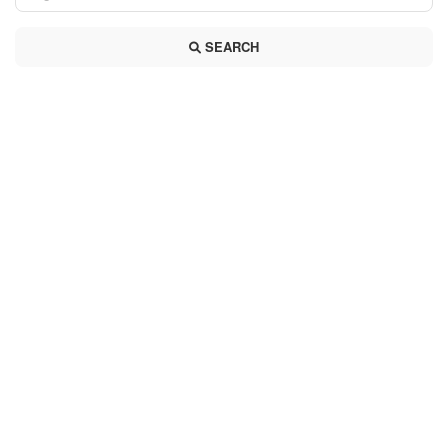
SEARCH