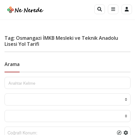
Tag: Osmangazi İMKB Mesleki ve Teknik Anadolu
Lisesi Yol Tarifi
Arama