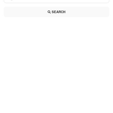
SEARCH