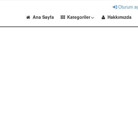
Oturum a
Ana Sayfa
Kategoriler
Hakkımızda