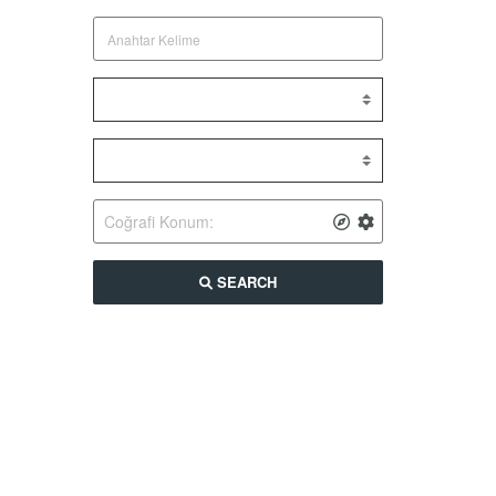
SEARCH