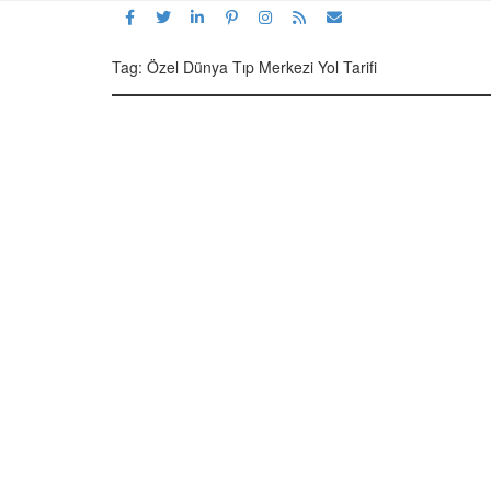
Tag: Özel Dünya Tıp Merkezi Yol Tarifi