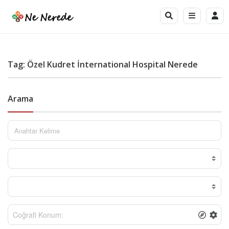
Tag: Özel Kudret İnternational Hospital Nerede
Arama