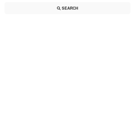
SEARCH