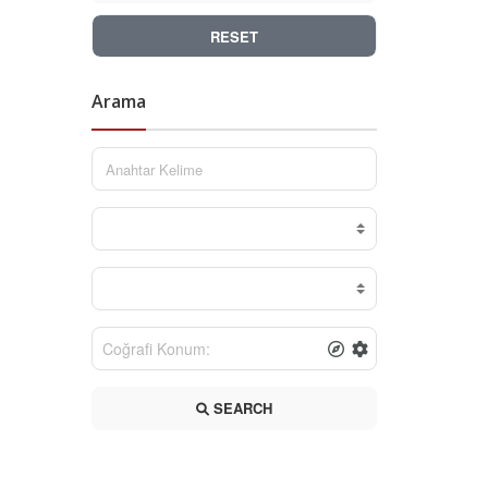
RESET
Arama
SEARCH