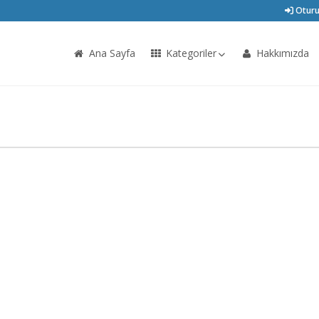
Oturu
Ana Sayfa
Kategoriler
Hakkımızda