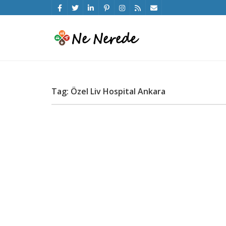
Tag: Özel Liv Hospital Ankara