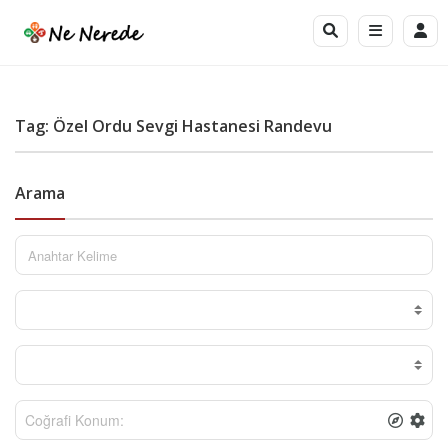
Tag: Özel Ordu Sevgi Hastanesi Randevu
Arama