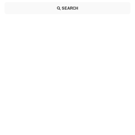
SEARCH