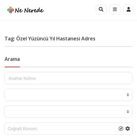
Tag: Özel Yüzüncü Yıl Hastanesi Adres
Arama