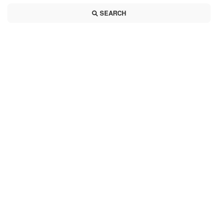
SEARCH