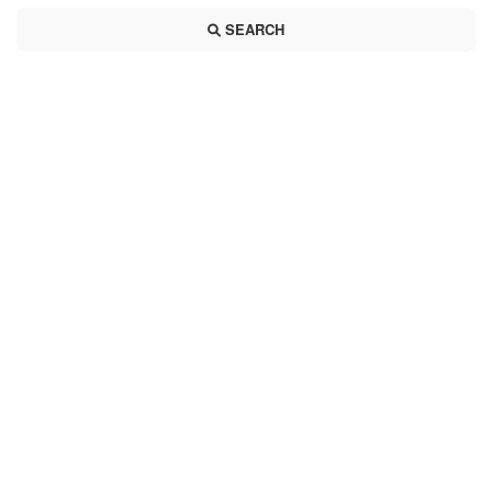
SEARCH