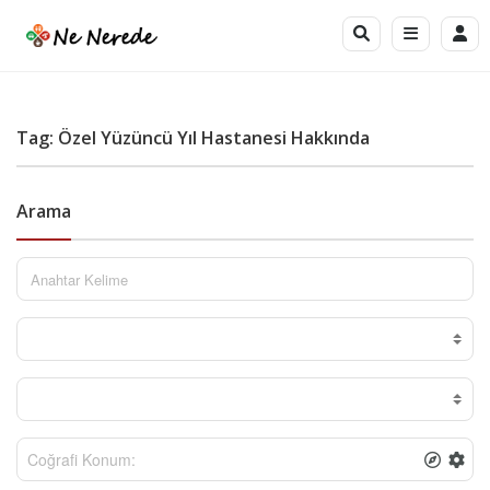
Tag: Özel Yüzüncü Yıl Hastanesi Hakkında
Arama