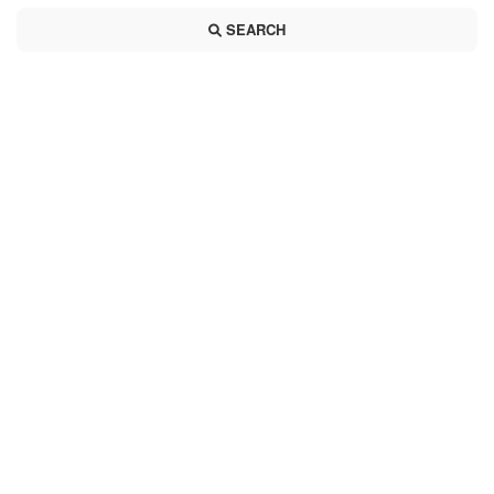
SEARCH