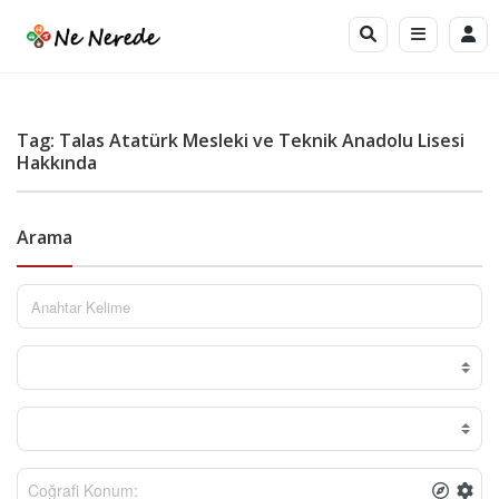
Tag: Talas Atatürk Mesleki ve Teknik Anadolu Lisesi
Hakkında
Arama