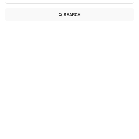
SEARCH