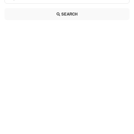
SEARCH