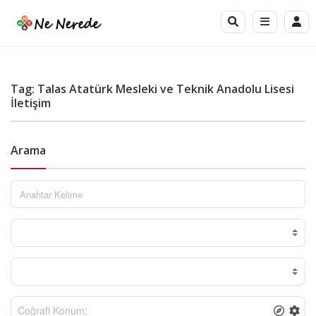
Tag: Talas Atatürk Mesleki ve Teknik Anadolu Lisesi
İletişim
Arama