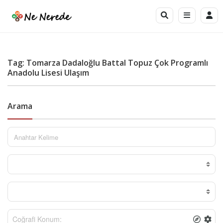
Tag: Tomarza Dadaloğlu Battal Topuz Çok Programlı
Anadolu Lisesi Ulaşım
Arama