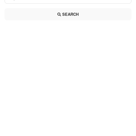
SEARCH