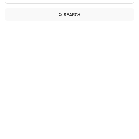
SEARCH