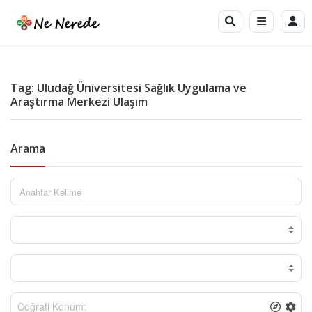
Tag: Uludağ Üniversitesi Sağlık Uygulama ve
Araştırma Merkezi Ulaşım
Arama