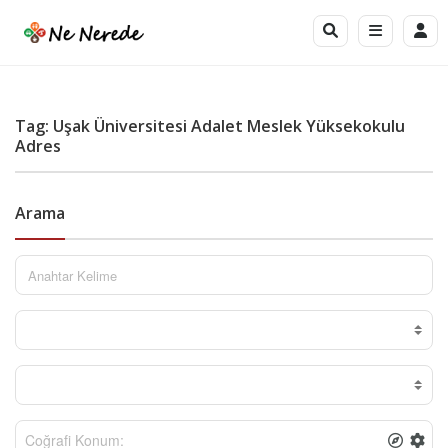
Tag: Uşak Üniversitesi Adalet Meslek Yüksekokulu
Adres
Arama