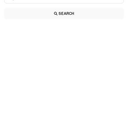
SEARCH