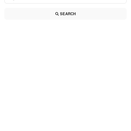
SEARCH