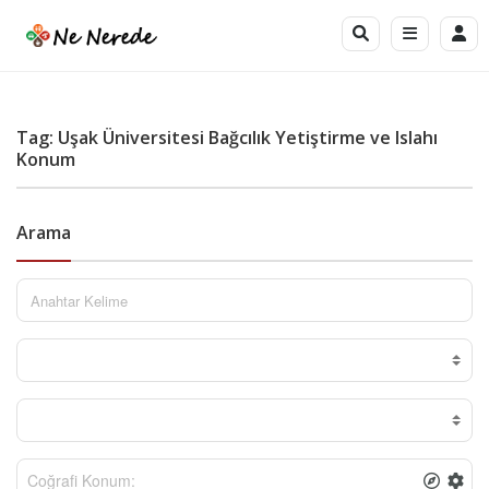
Tag: Uşak Üniversitesi Bağcılık Yetiştirme ve Islahı
Konum
Arama