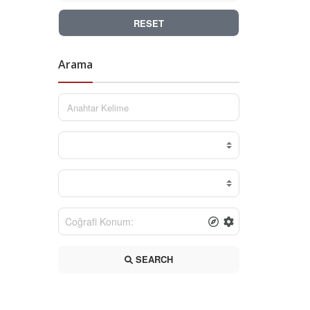
RESET
Arama
SEARCH