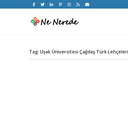
Tag: Uşak Üniversitesi Çağdaş Türk Lehçeleri