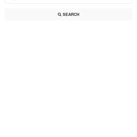
SEARCH