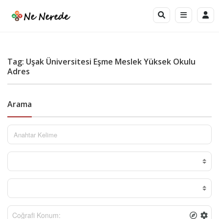
Tag: Uşak Üniversitesi Eşme Meslek Yüksek Okulu
Adres
Arama