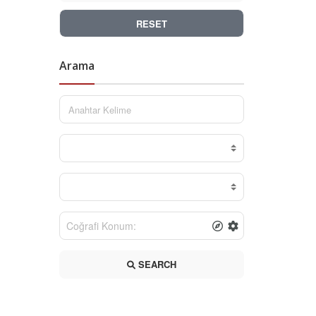
RESET
Arama
SEARCH