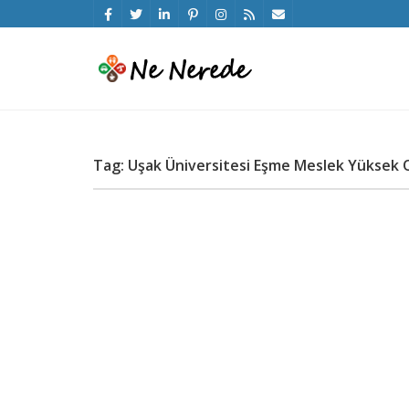
Tag: Uşak Üniversitesi Eşme Meslek Yüksek O