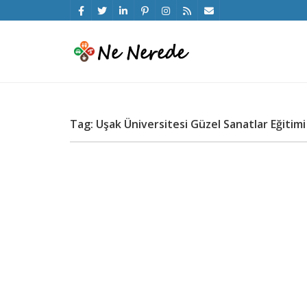
Tag: Uşak Üniversitesi Güzel Sanatlar Eğiti