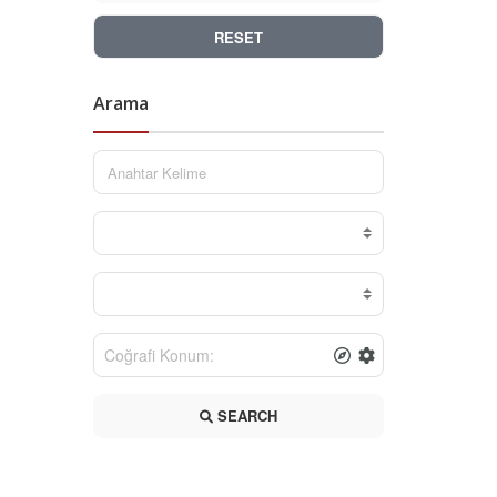
RESET
Arama
SEARCH