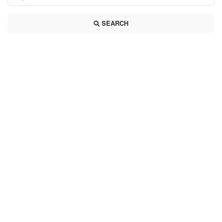
SEARCH