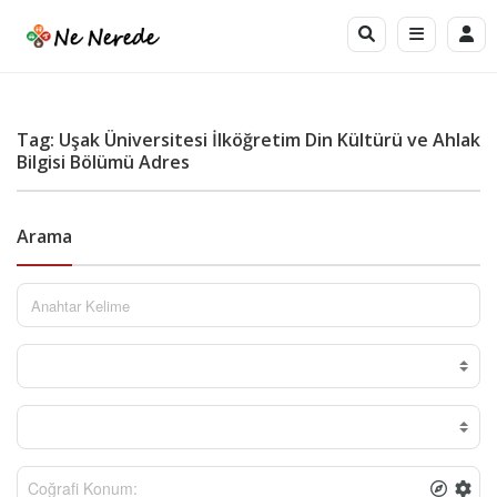
Tag: Uşak Üniversitesi İlköğretim Din Kültürü ve Ahlak
Bilgisi Bölümü Adres
Arama