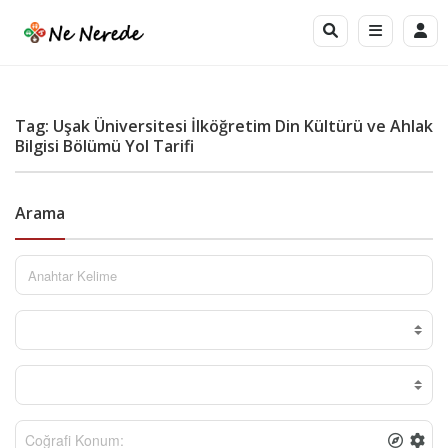
Tag: Uşak Üniversitesi İlköğretim Din Kültürü ve Ahlak
Bilgisi Bölümü Yol Tarifi
Arama