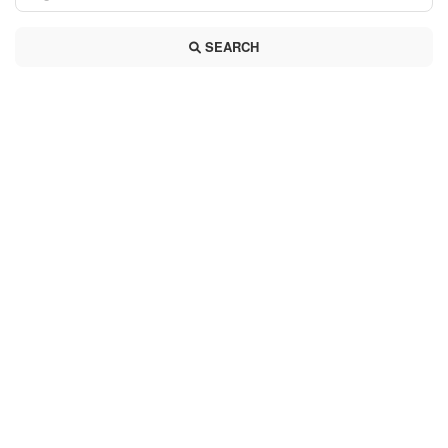
SEARCH