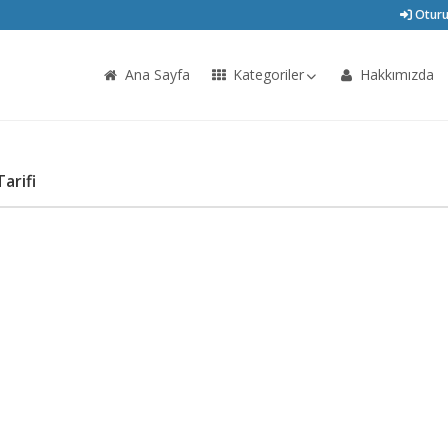
Oturu
Ana Sayfa
Kategoriler
Hakkımızda
arifi