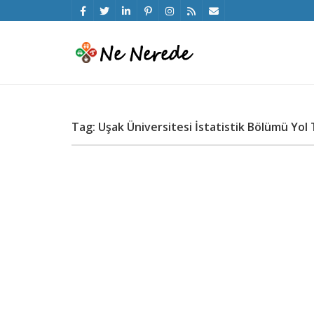
Tag: Uşak Üniversitesi İstatistik Bölümü Yol T