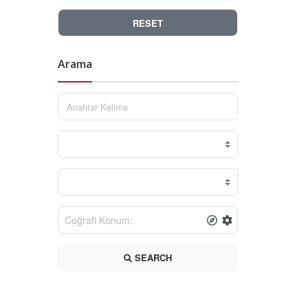
RESET
Arama
SEARCH