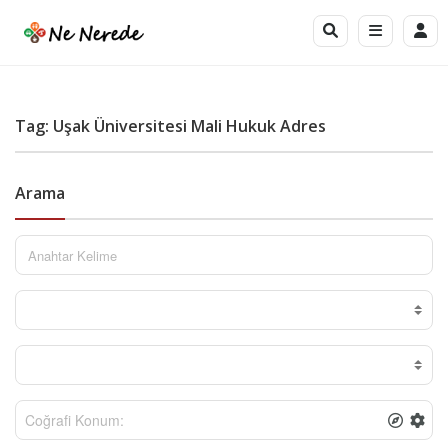
Tag: Uşak Üniversitesi Mali Hukuk Adres
Arama