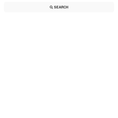
SEARCH