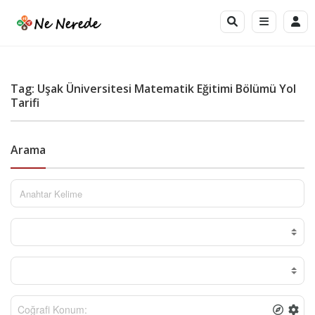
Tag: Uşak Üniversitesi Matematik Eğitimi Bölümü Yol
Tarifi
Arama