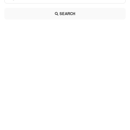
SEARCH