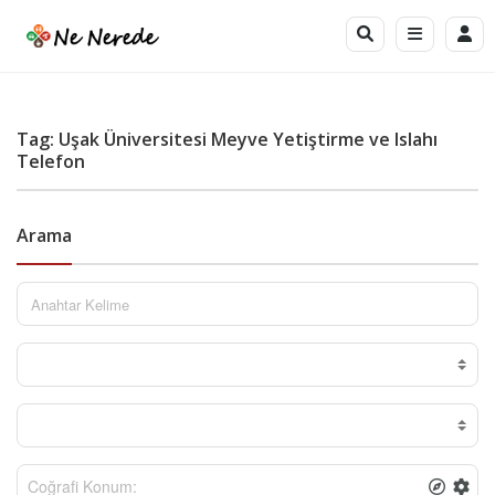
Tag: Uşak Üniversitesi Meyve Yetiştirme ve Islahı
Telefon
Arama