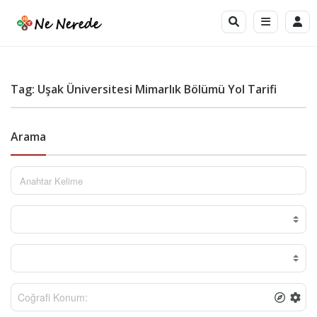
Tag: Uşak Üniversitesi Mimarlık Bölümü Yol Tarifi
Arama