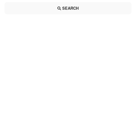
SEARCH