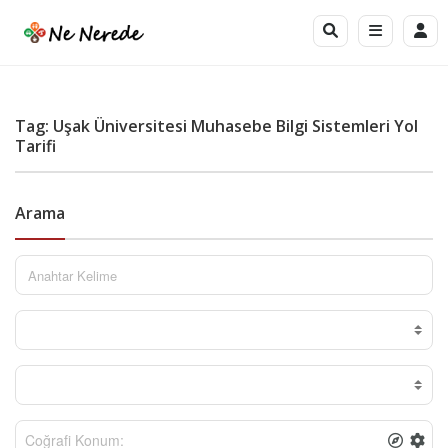
Tag: Uşak Üniversitesi Muhasebe Bilgi Sistemleri Yol
Tarifi
Arama