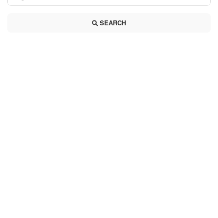
SEARCH