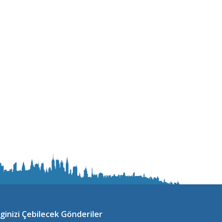
lginizi Çebilecek Gönderiler