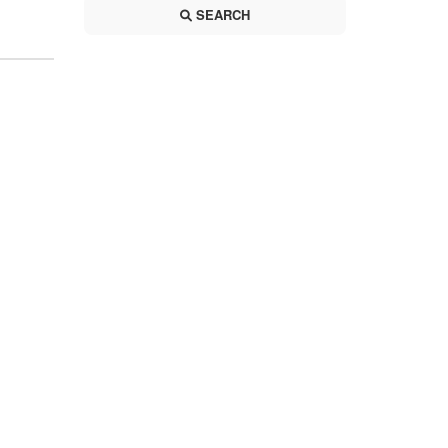
SEARCH