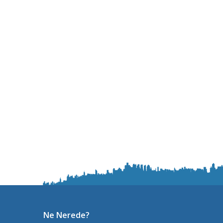
Ne Nerede?