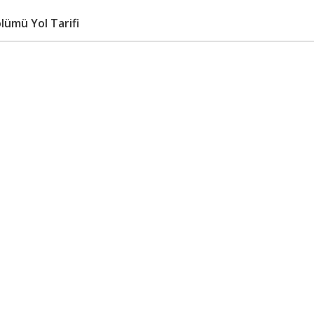
lümü Yol Tarifi