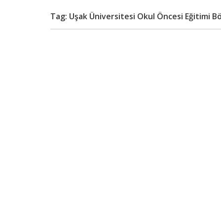
Tag: Uşak Üniversitesi Okul Öncesi Eğitimi Bö