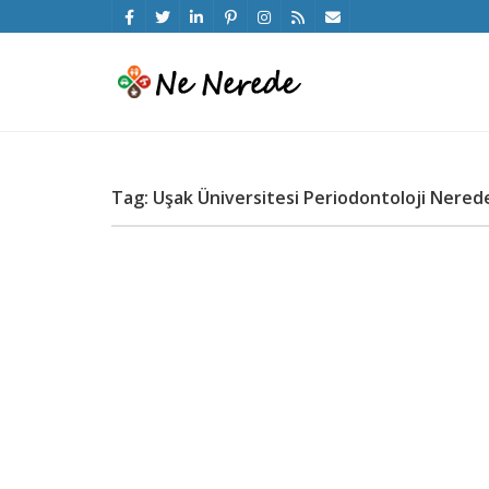
Tag: Uşak Üniversitesi Periodontoloji Nered