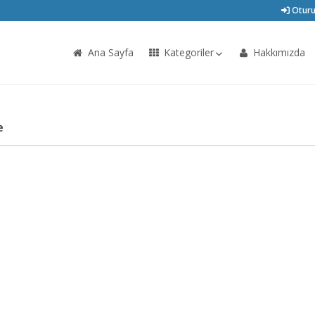
Oturu
Ana Sayfa
Kategoriler
Hakkımızda
e