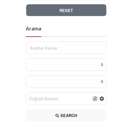
RESET
Arama
SEARCH