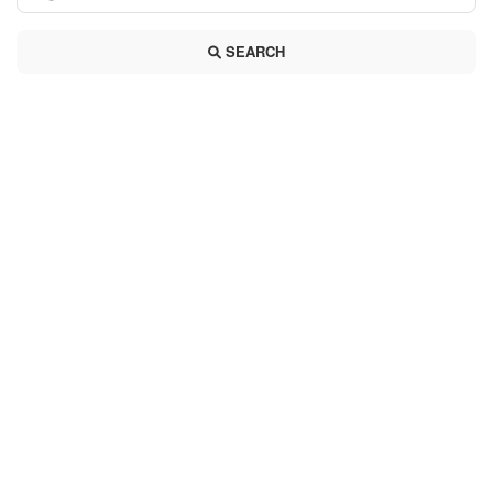
SEARCH