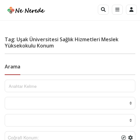
Tag: Uşak Üniversitesi Sağlık Hizmetleri Meslek
Yüksekokulu Konum
Arama