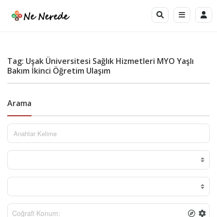
Tag: Uşak Üniversitesi Sağlık Hizmetleri MYO Yaşlı
Bakım İkinci Öğretim Ulaşım
Arama