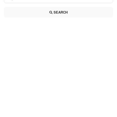
SEARCH